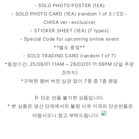
- SOLO PHOTO POSTER (1EA)
- SOLO PHOTO CARD (1EA) (random 1 of 3 / CD -
CHISA ver.-exclusive)
- STICKER SHEET (1EA) (7 types)
- Special Code for upcoming online event
**별도 증정**
- SOLO TRADING CARD (random 1 of 7)
*증정기간: 25/09/01 11AM ~ 26/02/01 11:59PM (2일 주문
건까지)
*구매한 멤버 버전 상관 없이 7종 중 1종 랜덤
▷ 단순 반품 불가한 상품입니다.
* 본 상품은 생산 단계에서의 불량 사유 이외의 단순반품은
어렵사오니 참고 부탁드립니다.